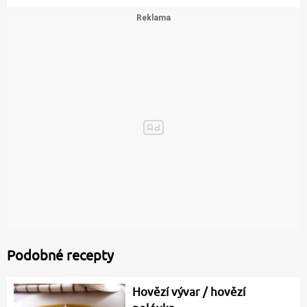
Podobné recepty
Hovězí vývar / hovězí