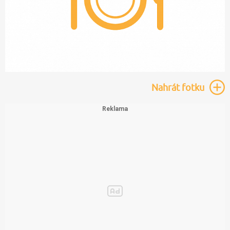
Nahrát
fotku