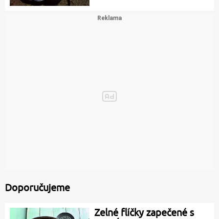
Doporučujeme
Zelné flíčky zapečené s