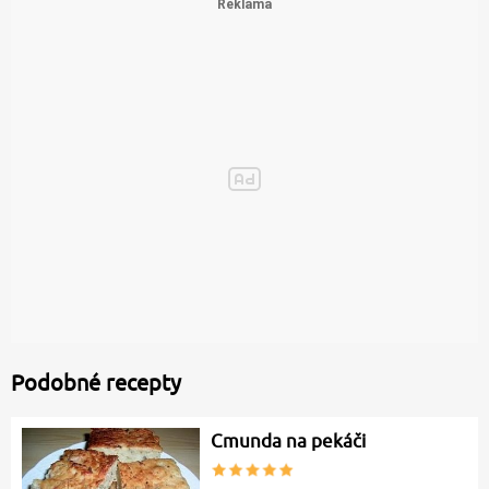
Podobné recepty
Cmunda na pekáči