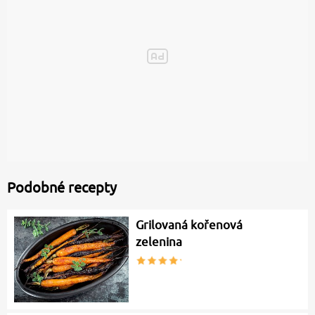
Podobné recepty
Grilovaná kořenová
zelenina