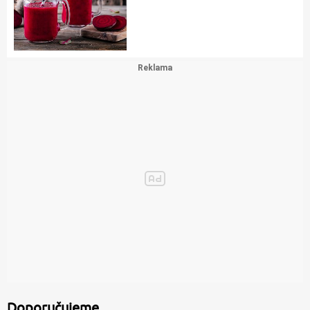
Doporučujeme