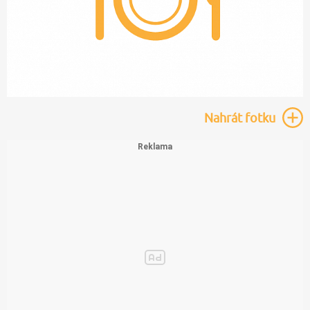
Nahrát
fotku