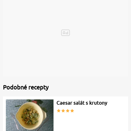
Podobné recepty
Caesar salát s krutony