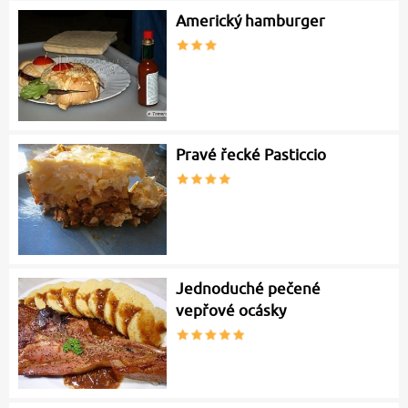
Americký hamburger
Pravé řecké Pasticcio
Jednoduché pečené
vepřové ocásky