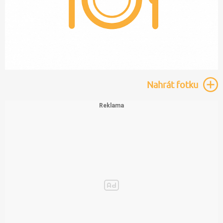
Nahrát
fotku