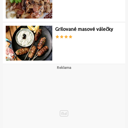
Grilované masové válečky