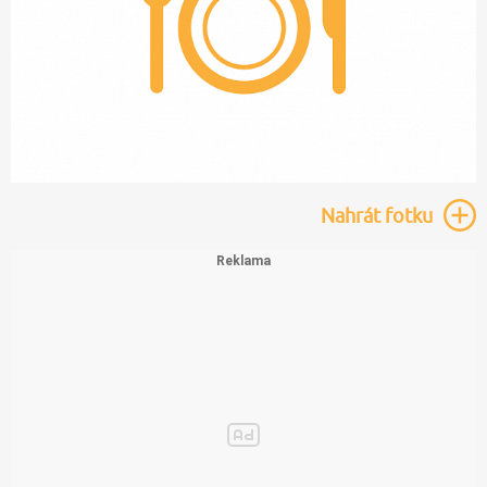
Nahrát
fotku