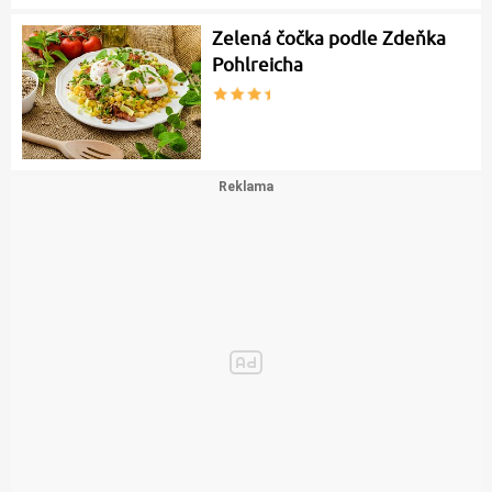
Zelená čočka podle Zdeňka
Pohlreicha