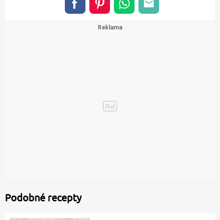
Podobné recepty