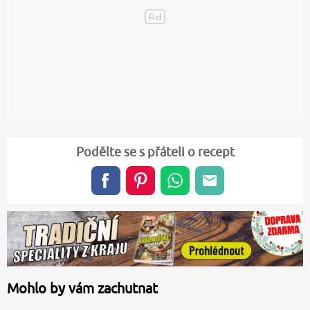
Podělte se s přáteli o recept
Mohlo by vám zachutnat