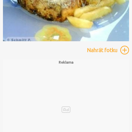
Nahrát
fotku