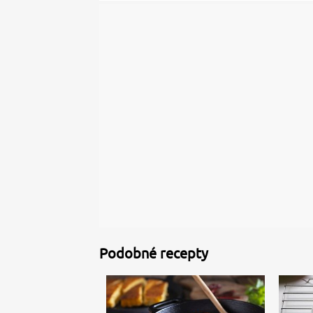
Podobné recepty