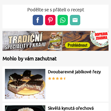
Podělte se s přáteli o recept
Mohlo by vám zachutnat
Dvoubarevné jablkové řezy
Skvělá kynutá ořechová