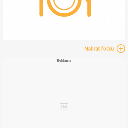
Nahrát
fotku