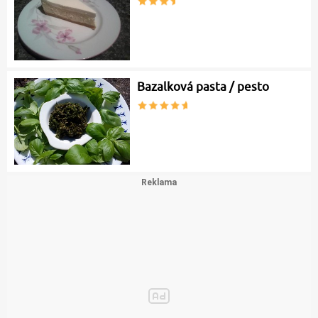
Bazalková pasta / pesto