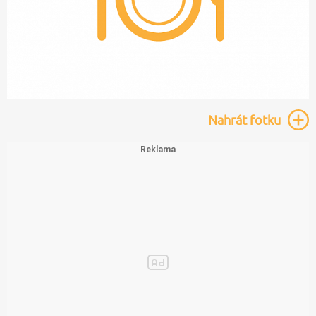
Nahrát
fotku