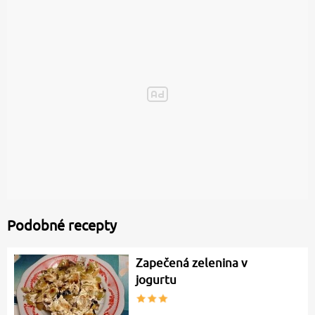
Podobné recepty
Zapečená zelenina v
jogurtu