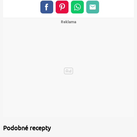
Podobné recepty