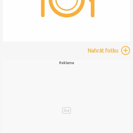
Nahrát
fotku