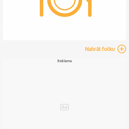
Nahrát
fotku