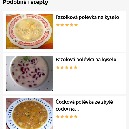
Podobné recepty
Fazolková polévka na kyselo
Fazolová polévka na kyselo
Čočková polévka ze zbylé
čočky na…