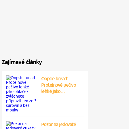
Zajímavé články
Oopsie bread:
Proteinové pečivo
lehké jako…
Pozor na jedovaté