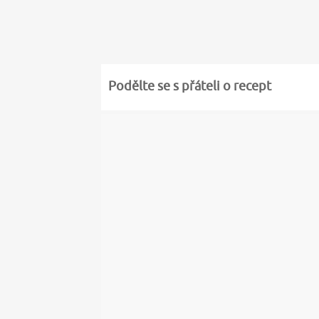
Podělte se s přáteli o recept