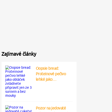
Zajímavé články
Oopsie bread:
Proteinové pečivo
lehké jako…
Pozor na jedovaté