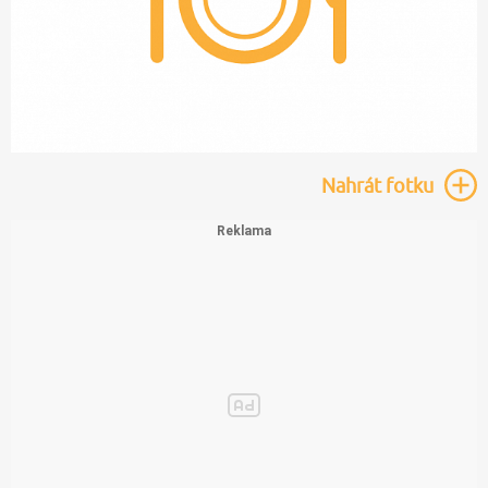
Nahrát
fotku