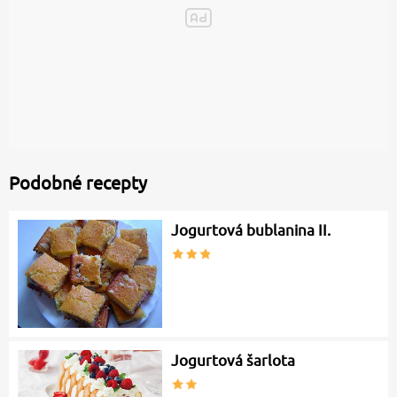
Podobné recepty
Jogurtová bublanina II.
Jogurtová šarlota