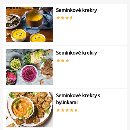
Semínkové krekry
Semínkové krekry
Semínkové krekry s
bylinkami