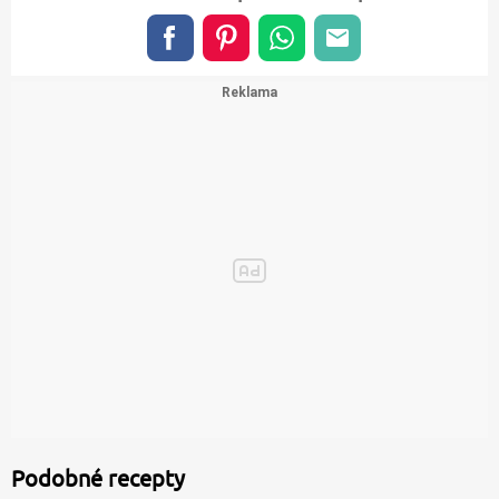
Podobné recepty