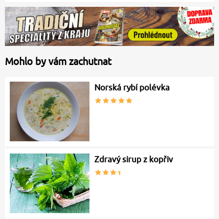
Mohlo by vám zachutnat
Norská rybí polévka
Zdravý sirup z kopřiv