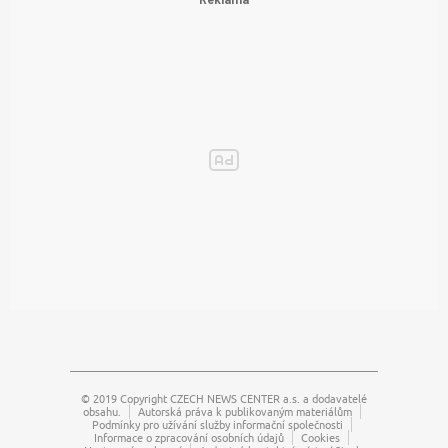
© 2019 Copyright
CZECH NEWS CENTER a.s.
a dodavatelé
obsahu.
Autorská práva k publikovaným materiálům
Podmínky pro užívání služby informační společnosti
Informace o zpracování osobních údajů
Cookies