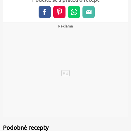
Podobné recepty