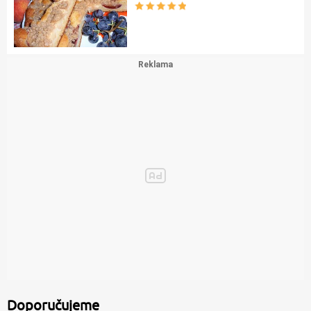
Doporučujeme