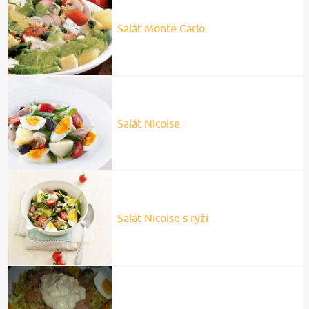
Salát Monte Carlo
Salát Nicoise
Salát Nicoise s rýží