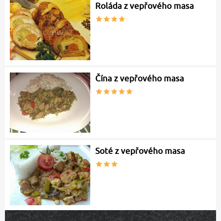
Roláda z vepřového masa
Čína z vepřového masa
Soté z vepřového masa