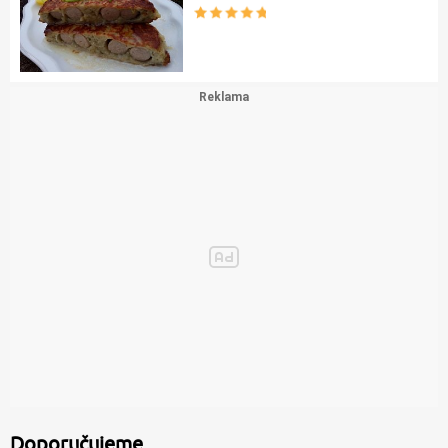
Doporučujeme