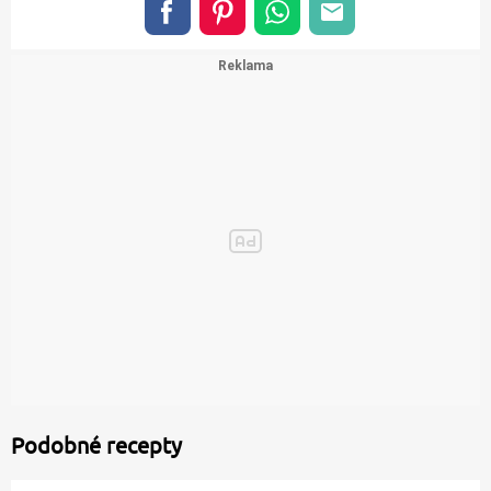
Podobné recepty