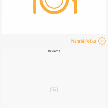
Nahrát
fotku