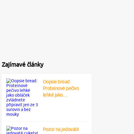
Zajímavé články
Oopsie bread:
Proteinové pečivo
lehké jako…
Pozor na jedovaté