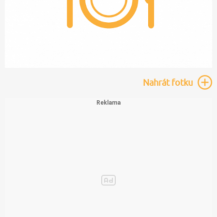
Nahrát
fotku