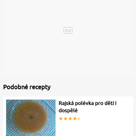
Podobné recepty
Rajská polévka pro děti i
dospělé