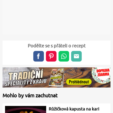
Podělte se s přáteli o recept
Mohlo by vám zachutnat
Růžičková kapusta na kari