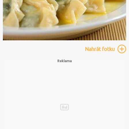
Nahrát
fotku