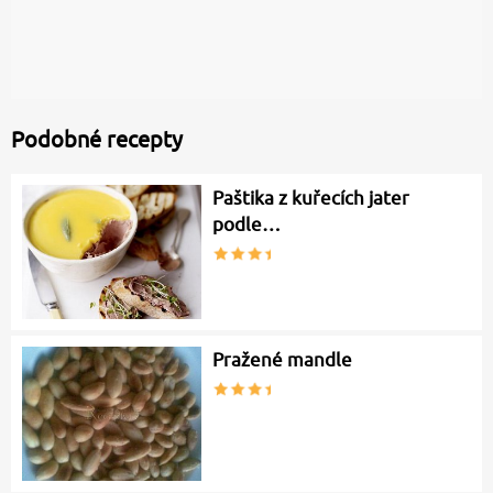
Podobné recepty
Paštika z kuřecích jater
podle…
Pražené mandle