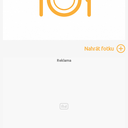
Nahrát
fotku