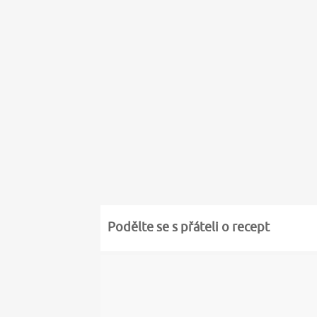
Podělte se s přáteli o recept