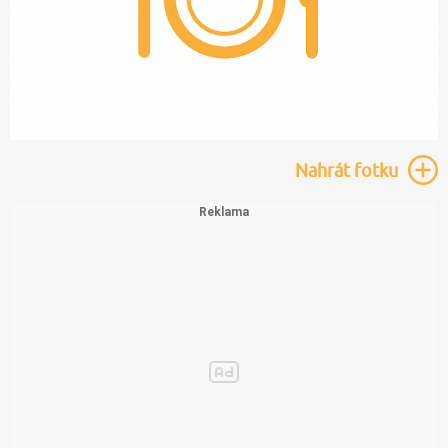
Nahrát
fotku