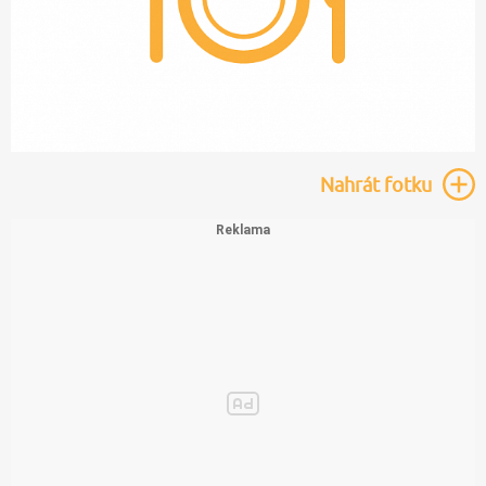
Nahrát
fotku