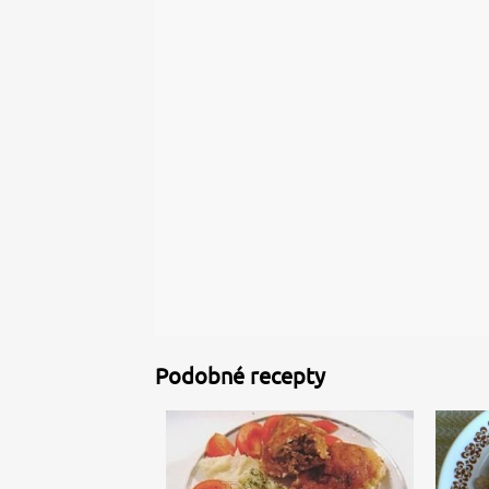
Podobné recepty