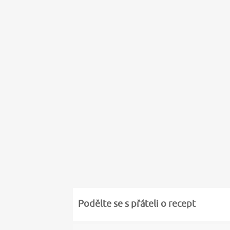
Podělte se s přáteli o recept