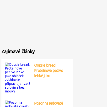
Zajímavé články
Oopsie bread:
Proteinové pečivo
lehké jako…
Pozor na jedovaté