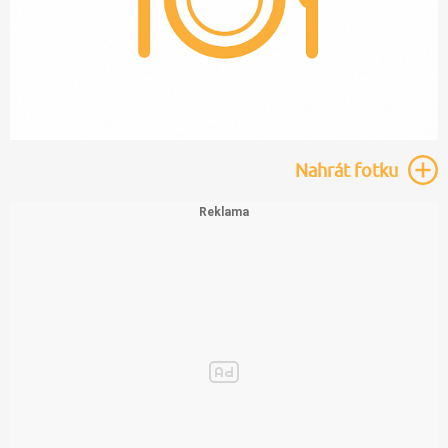
Nahrát
fotku