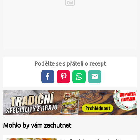
Podělte se s přáteli o recept
Mohlo by vám zachutnat