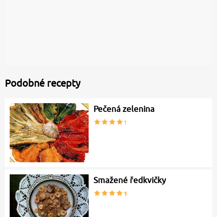
Podobné recepty
Pečená zelenina
Smažené ředkvičky