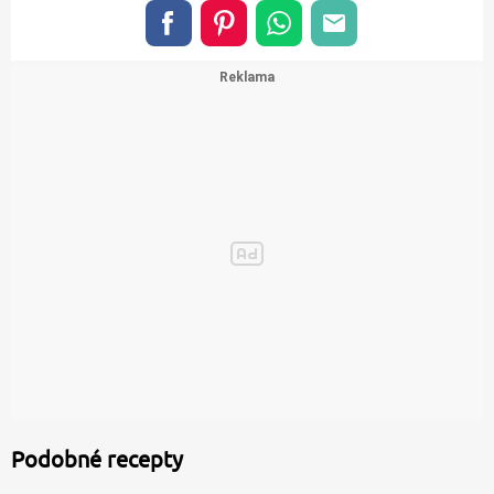
Podobné recepty