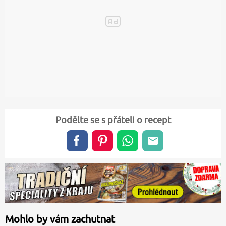
Podělte se s přáteli o recept
Mohlo by vám zachutnat