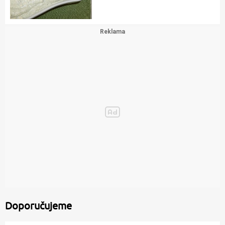
Doporučujeme