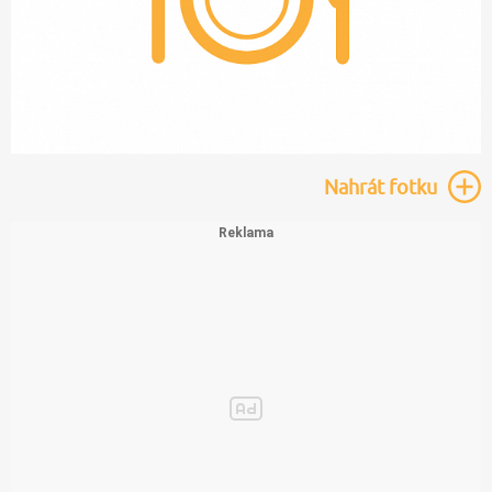
Nahrát
fotku