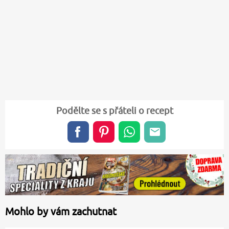
Podělte se s přáteli o recept
Mohlo by vám zachutnat