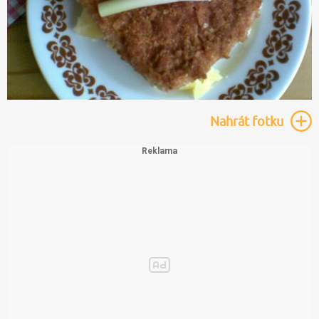
Nahrát
fotku