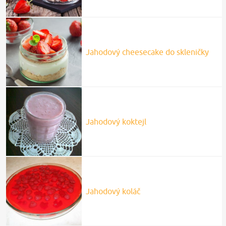
Jahodový cheesecake do skleničky
Jahodový koktejl
Jahodový koláč