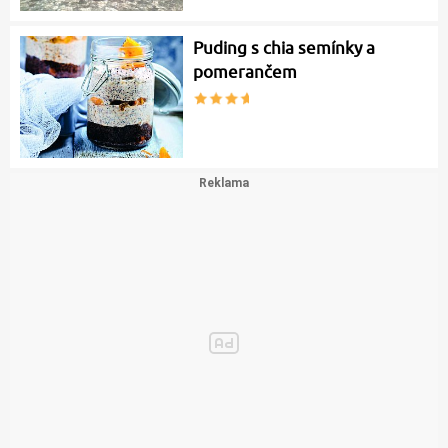
Puding s chia semínky a
pomerančem