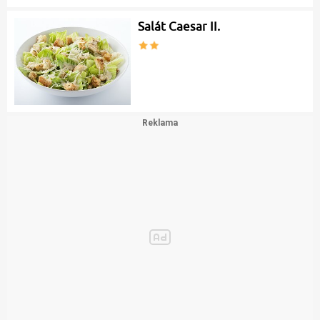
Salát Caesar II.