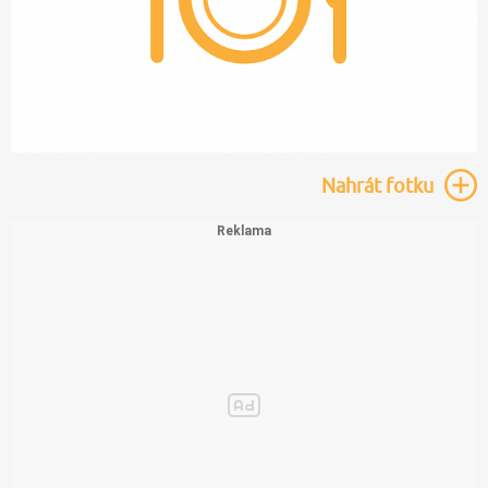
Nahrát
fotku