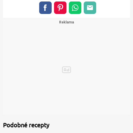
Podobné recepty