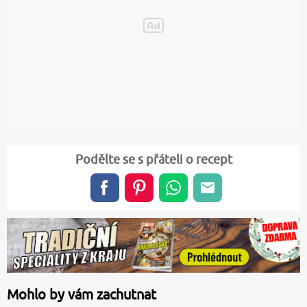
Podělte se s přáteli o recept
Mohlo by vám zachutnat