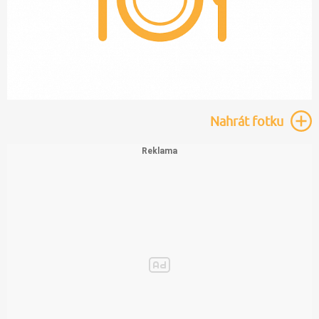
Nahrát
fotku