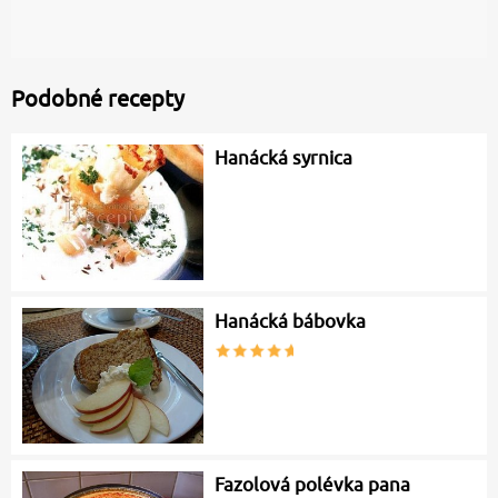
Podobné recepty
Hanácká syrnica
Hanácká bábovka
Fazolová polévka pana