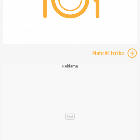
Nahrát
fotku