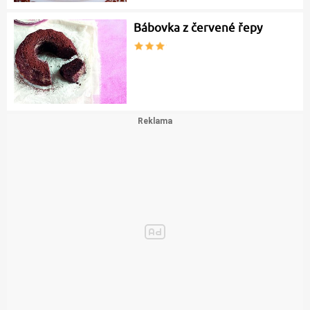
Bábovka z červené řepy