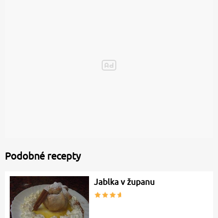
Podobné recepty
Jablka v županu