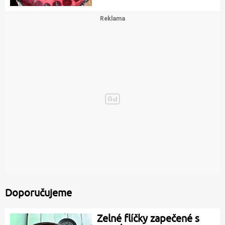
Doporučujeme
Zelné flíčky zapečené s