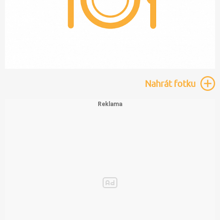
Nahrát
fotku