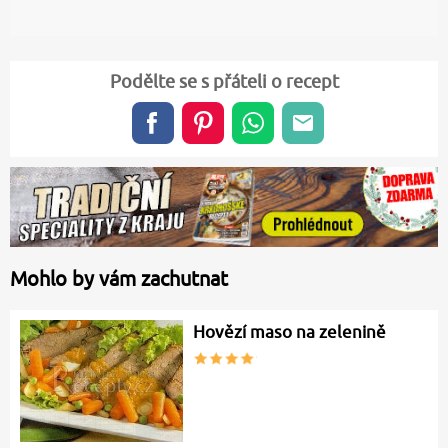
Podělte se s přáteli o recept
Mohlo by vám zachutnat
Hovězí maso na zelenině