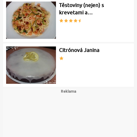
Těstoviny (nejen) s
krevetami a…
Citrónová Janina