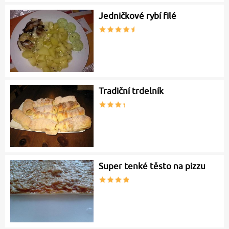
Jedničkové rybí filé
Tradiční trdelník
Super tenké těsto na pizzu