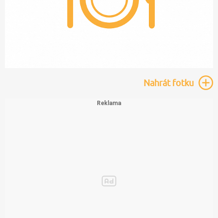
Nahrát
fotku