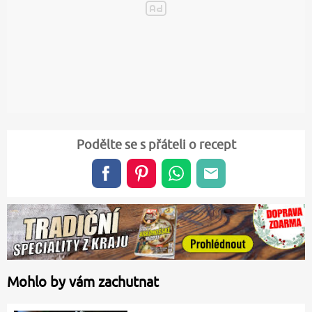
Podělte se s přáteli o recept
Mohlo by vám zachutnat