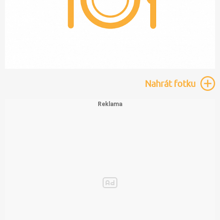
Nahrát
fotku