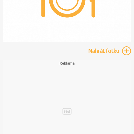
Nahrát
fotku