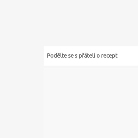
Podělte se s přáteli o recept