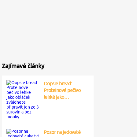
Zajímavé články
Oopsie bread:
Proteinové pečivo
lehké jako…
Pozor na jedovaté