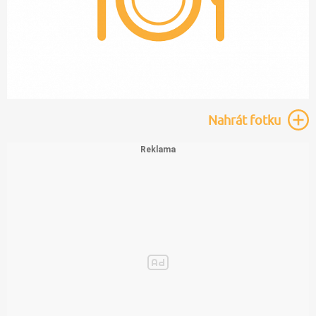
Nahrát
fotku