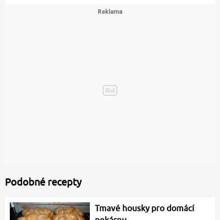
Podobné recepty
Tmavé housky pro domácí