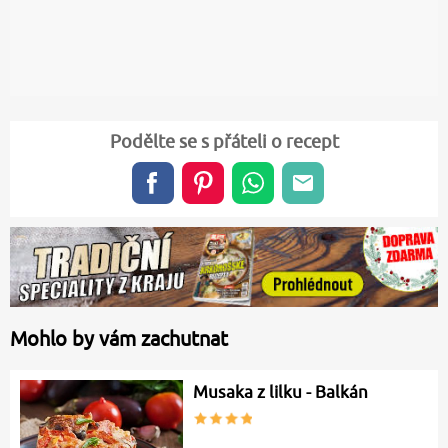
Podělte se s přáteli o recept
Mohlo by vám zachutnat
Musaka z lilku - Balkán