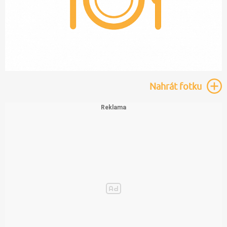
Nahrát
fotku