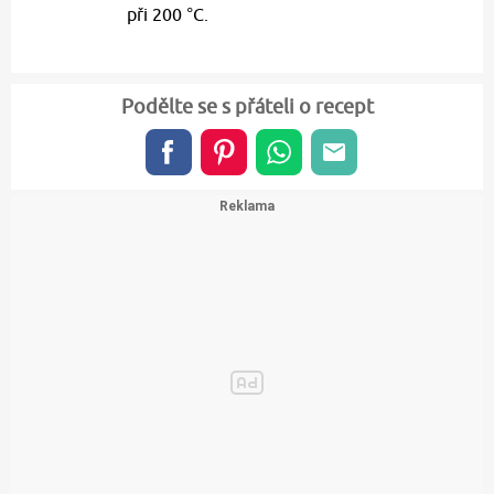
při 200 °C.
Podělte se s přáteli o recept