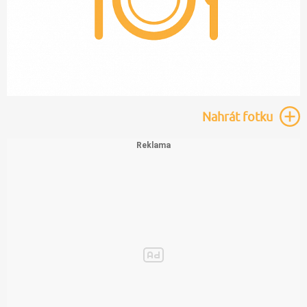
Nahrát
fotku