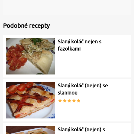
Podobné recepty
Slaný koláč nejen s
fazolkami
Slaný koláč (nejen) se
slaninou
Slaný koláč (nejen) s