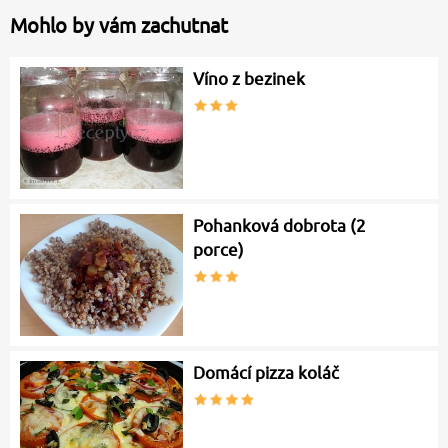
Mohlo by vám zachutnat
Víno z bezinek
Pohanková dobrota (2
porce)
Domácí pizza koláč